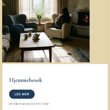
Hjemmebesøk
LES MER
HVEM PASSER DETTE FOR?