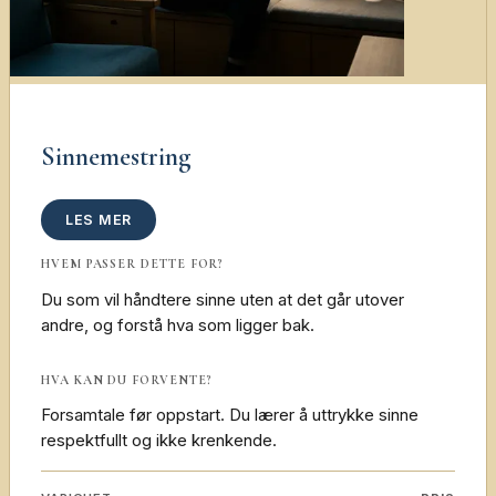
Sinnemestring
LES MER
HVEM PASSER DETTE FOR?
Du som vil håndtere sinne uten at det går utover
andre, og forstå hva som ligger bak.
HVA KAN DU FORVENTE?
Forsamtale før oppstart. Du lærer å uttrykke sinne
respektfullt og ikke krenkende.