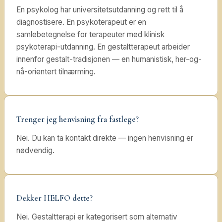
En psykolog har universitetsutdanning og rett til å
diagnostisere. En psykoterapeut er en
samlebetegnelse for terapeuter med klinisk
psykoterapi-utdanning. En gestaltterapeut arbeider
innenfor gestalt-tradisjonen — en humanistisk, her-og-
nå-orientert tilnærming.
Trenger jeg henvisning fra fastlege?
Nei. Du kan ta kontakt direkte — ingen henvisning er
nødvendig.
Dekker HELFO dette?
Nei. Gestaltterapi er kategorisert som alternativ