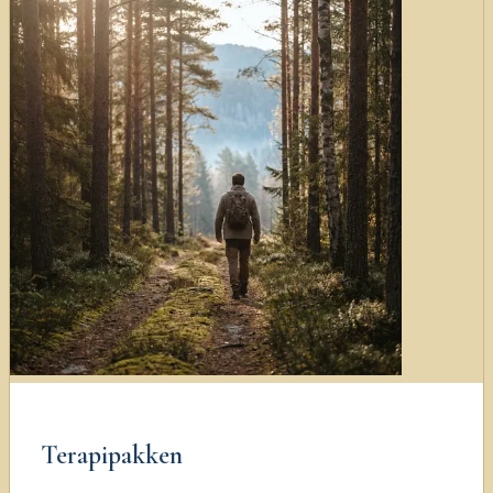
Terapipakken