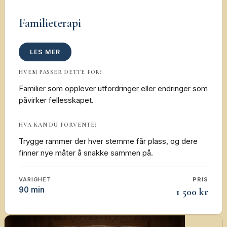
Familieterapi
LES MER
HVEM PASSER DETTE FOR?
Familier som opplever utfordringer eller endringer som
påvirker fellesskapet.
HVA KAN DU FORVENTE?
Trygge rammer der hver stemme får plass, og dere
finner nye måter å snakke sammen på.
VARIGHET
PRIS
90 min
1 500 kr