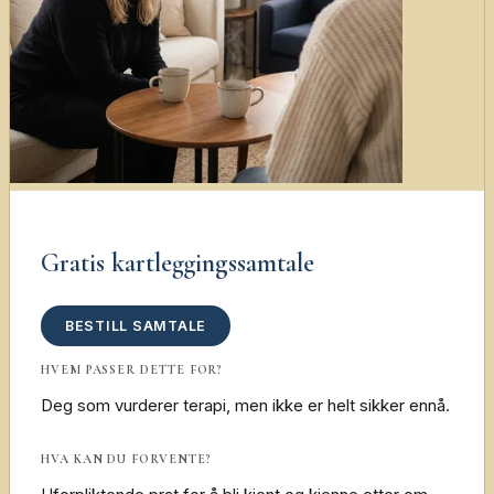
Gratis kartleggingssamtale
BESTILL SAMTALE
HVEM PASSER DETTE FOR?
Deg som vurderer terapi, men ikke er helt sikker ennå.
HVA KAN DU FORVENTE?