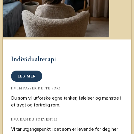
Individualterapi
LES MER
HVEM PASSER DETTE FOR?
Du som vil utforske egne tanker, følelser og mønstre i
et trygt og fortrolig rom.
HVA KAN DU FORVENTE?
Vi tar utgangspunkt i det som er levende for deg her