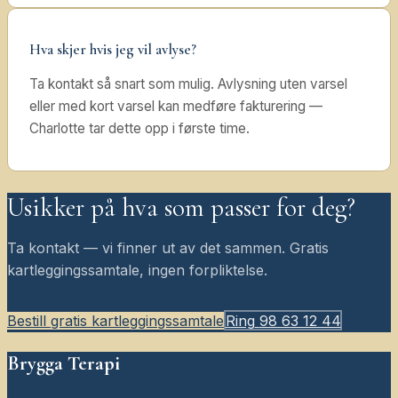
Hva skjer hvis jeg vil avlyse?
Ta kontakt så snart som mulig. Avlysning uten varsel
eller med kort varsel kan medføre fakturering —
Charlotte tar dette opp i første time.
Usikker på hva som passer for deg?
Ta kontakt — vi finner ut av det sammen. Gratis
kartleggingssamtale, ingen forpliktelse.
Bestill gratis kartleggingssamtale
Ring
98 63 12 44
Brygga Terapi