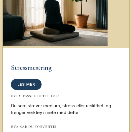
Stressmestring
LES MER
HVEM PASSER DETTE FOR?
Du som strever med uro, stress eller utslitthet, og
trenger verktøy i møte med dette.
HVA KAN DU FORVENTE?