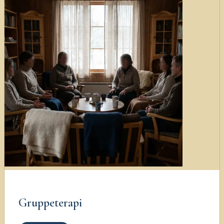
Gruppeterapi