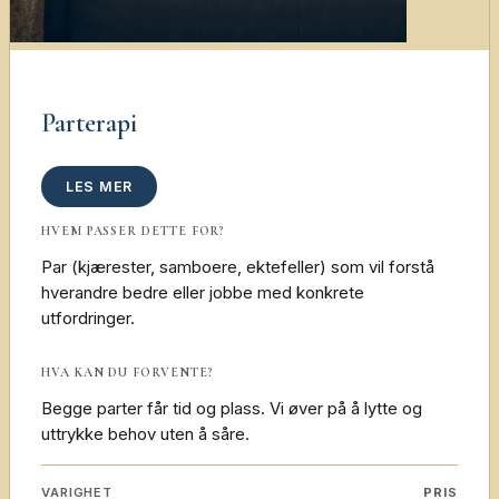
Parterapi
LES MER
HVEM PASSER DETTE FOR?
Par (kjærester, samboere, ektefeller) som vil forstå
hverandre bedre eller jobbe med konkrete
utfordringer.
HVA KAN DU FORVENTE?
Begge parter får tid og plass. Vi øver på å lytte og
uttrykke behov uten å såre.
VARIGHET
PRIS