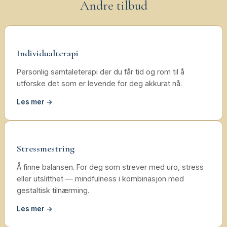
Andre tilbud
Individualterapi
Personlig samtaleterapi der du får tid og rom til å
utforske det som er levende for deg akkurat nå.
Les mer →
Stressmestring
Å finne balansen. For deg som strever med uro, stress
eller utslitthet — mindfulness i kombinasjon med
gestaltisk tilnærming.
Les mer →