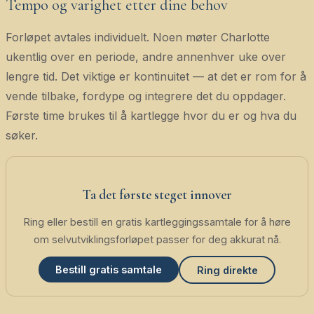
Tempo og varighet etter dine behov
Forløpet avtales individuelt. Noen møter Charlotte
ukentlig over en periode, andre annenhver uke over
lengre tid. Det viktige er kontinuitet — at det er rom for å
vende tilbake, fordype og integrere det du oppdager.
Første time brukes til å kartlegge hvor du er og hva du
søker.
Ta det første steget innover
Ring eller bestill en gratis kartleggingssamtale for å høre
om selvutviklingsforløpet passer for deg akkurat nå.
Bestill gratis samtale
Ring direkte