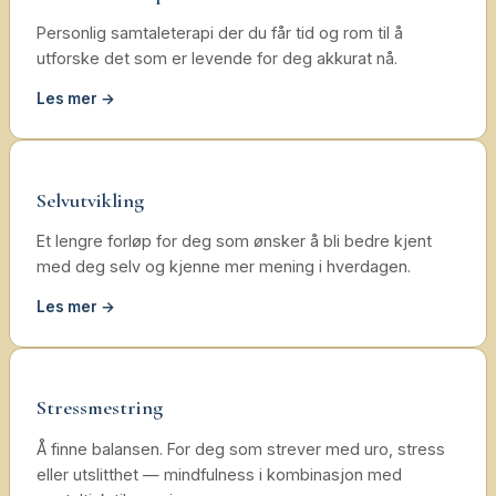
Personlig samtaleterapi der du får tid og rom til å
utforske det som er levende for deg akkurat nå.
Les mer →
Selvutvikling
Et lengre forløp for deg som ønsker å bli bedre kjent
med deg selv og kjenne mer mening i hverdagen.
Les mer →
Stressmestring
Å finne balansen. For deg som strever med uro, stress
eller utslitthet — mindfulness i kombinasjon med