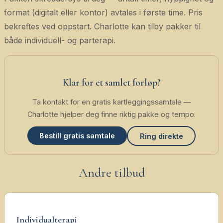
format (digitalt eller kontor) avtales i første time. Pris
bekreftes ved oppstart. Charlotte kan tilby pakker til
både individuell- og parterapi.
Klar for et samlet forløp?
Ta kontakt for en gratis kartleggingssamtale —
Charlotte hjelper deg finne riktig pakke og tempo.
Bestill gratis samtale
Ring direkte
Andre tilbud
Individualterapi