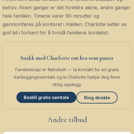
behov. Noen ganger er det foreldre alene, andre ganger
hele familien. Timene varer 90 minutter og
gjennomføres på kontoret i Halden. Charlotte setter av
god tid i forkant for å forstå familiens kontekst.
Snakk med Charlotte om hva som passer
Familieterapi er fleksibelt — ta kontakt for en gratis
kartleggingssamtale og la Charlotte hjelpe deg finne
riktig opplegg.
Bestill gratis samtale
Ring direkte
Andre tilbud