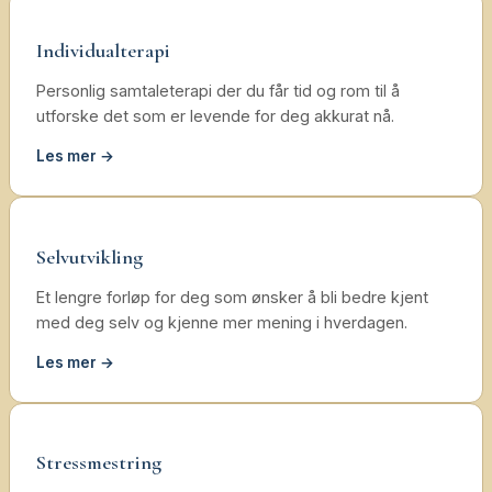
Individualterapi
Personlig samtaleterapi der du får tid og rom til å
utforske det som er levende for deg akkurat nå.
Les mer →
Selvutvikling
Et lengre forløp for deg som ønsker å bli bedre kjent
med deg selv og kjenne mer mening i hverdagen.
Les mer →
Stressmestring